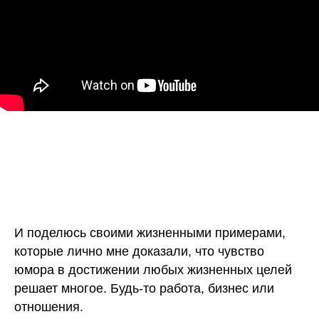
И поделюсь своими жизненными примерами,
которые лично мне доказали, что чувство
юмора в достижении любых жизненных целей
решает многое. Будь-то работа, бизнес или
отношения.