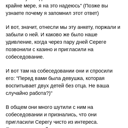
крайне мере, я на это надеюсь" (Позже вы
узнаете почему я запомнил этот ответ)
И вот, значит, отнесли мы эту анкету, поржали и
забыли о ней. И каково же было наше
удивление, когда через пару дней Сереге
позвонили с казино и пригласили на
собеседование.
И вот там на собеседовании они и спросили
его: "Перед вами была девушка, которая
воспитывает двух детей без отца. Не ваша
случайно работа?)"
В общем они много шутили с ним на
собеседовании и признались, что они
пригласили Серегу чисто из интереса.