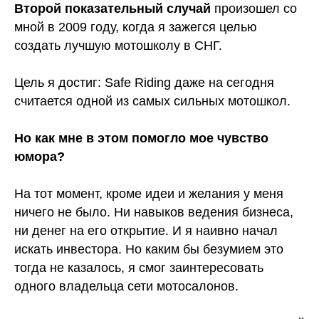
Второй показательный случай
произошел со
мной в 2009 году, когда я зажегся целью
создать лучшую мотошколу в СНГ.
Цель я достиг: Safe Riding даже на сегодня
считается одной из самых сильных мотошкол.
Но как мне в этом помогло мое чувство
юмора?
На тот момент, кроме идеи и желания у меня
ничего не было. Ни навыков ведения бизнеса,
ни денег на его открытие. И я наивно начал
искать инвестора. Но каким бы безумием это
тогда не казалось, я смог заинтересовать
одного владельца сети мотосалонов.