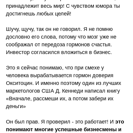
принадлежит весь мир! С чувством юмора ты
достигнешь любых целей!
Шучу, щучу, так он не говорил. Я не помню
дословно его слова, потому что мозг уже не
соображал от передоза гормонов счастья.
Инвестор согласился вложиться в бизнес.
Это я сейчас понимаю, что при смехе у
человека вырабатывается гормон доверия
Окситоцин. И именно поэтому один из лучших
маркетологов США Д. Кеннеди написал книгу
«Вначале, рассмеши их, а потом забери их
деньги»
Он был прав. Я проверил - это работает! И
это
понимают многие успешные бизнесмены и