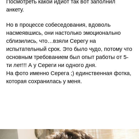
Посмотреть какой идиот так вот заполнил
анкету.
Но в процессе собеседования, вдоволь
насмеявшись, они настолько эмоционально
сблизились, что…взяли Серегу на
испытательный срок. Это было чудо, потому что
основным требованием был опыт работы от 5-
ти лет!!! А у Сереги ни одного дня.
На фото именно Серега ;) единственная фотка,
которая сохранилась у меня.