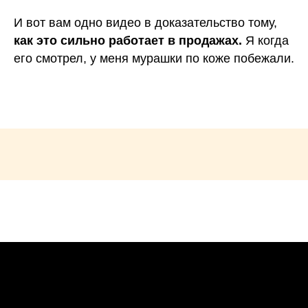
И вот вам одно видео в доказательство тому,
как это сильно работает в продажах.
Я когда
его смотрел, у меня мурашки по коже побежали.