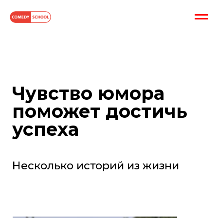
Чувство юмора
поможет достичь
успеха
Несколько историй из жизни