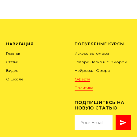
НАВИГАЦИЯ
ПОПУЛЯРНЫЕ КУРСЫ
Главная
Искусство юмора
Статьи
Говори Легко и с Юмором
Видео
Нейрозал Юмора
О школе
Оферта
Политика
ПОДПИШИТЕСЬ НА
НОВУЮ СТАТЬЮ