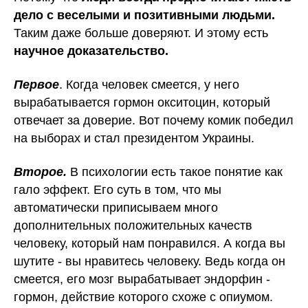
дело с веселыми и позитивными людьми.
Таким даже больше доверяют. И этому есть
научное доказательство.
Первое
. Когда человек смеется, у него
вырабатывается гормон окситоцин, который
отвечает за доверие. Вот почему комик победил
на выборах и стал президентом Украины.
Второе.
В психологии есть такое понятие как
гало эффект. Его суть в том, что мы
автоматически приписываем много
дополнительных положительных качеств
человеку, который нам понравился. А когда вы
шутите - вы нравитесь человеку. Ведь когда он
смеется, его мозг вырабатывает эндорфин -
гормон, действие которого схоже с опиумом.