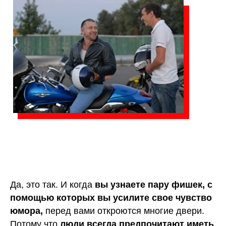
Да, это так. И когда
вы узнаете пару фишек, с
помощью которых вы усилите свое чувство
юмора,
перед вами откроются многие двери.
Потому что
люди всегда предпочитают иметь