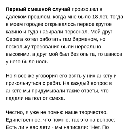
Первый смешной случай
произошел в
далеком прошлом, когда мне было 18 лет. Тогда
в моем городке открывалось первое крутое
казино и туда набирали персонал. Мой друг
Серега хотел работать там барменом, но
поскольку требования были нереально
высокими, а друг мой был без опыта, то шансов
у него было ноль.
Но я все же уговорил его взять у них анкету и
прикольнуться с ребят. На каждый вопрос в
анкете мы придумывали такие ответы, что
падали на пол от смеха.
Честно, я уже не помню наше творчество.
Единственное. что помню, так это на вопрос:
Есть ли у вас дети - мы написали: "Нет. По