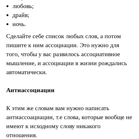
любовь;
драйв;
ночь.
Сделайте себе список любых слов, а потом
пишите к ним ассоциации. Это нужно для
того, чтобы у вас развилось ассоциативное
мышление, и ассоциации в жизни рождались
автоматически.
Антиассоциации
К этим же словам вам нужно написать
антиассоациации, т.е слова, которые вообще не
имеют к исходному слову никакого
отношения.