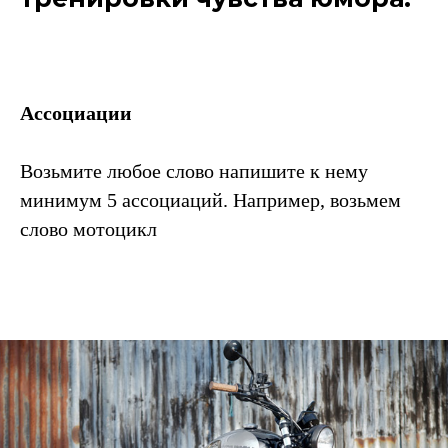
Ассоциации
Возьмите любое слово напишите к нему
минимум 5 ассоциаций. Например, возьмем
слово мотоцикл