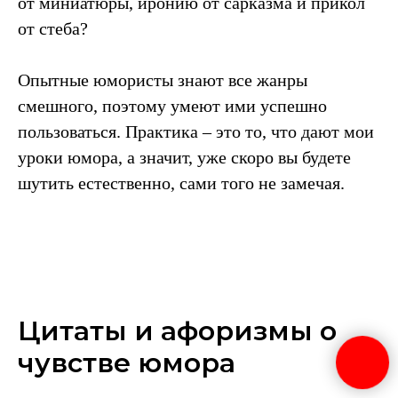
от миниатюры, иронию от сарказма и прикол
от стеба?
Опытные юмористы знают все жанры
смешного, поэтому умеют ими успешно
пользоваться. Практика – это то, что дают мои
уроки юмора, а значит, уже скоро вы будете
шутить естественно, сами того не замечая.
Цитаты и афоризмы о
чувстве юмора