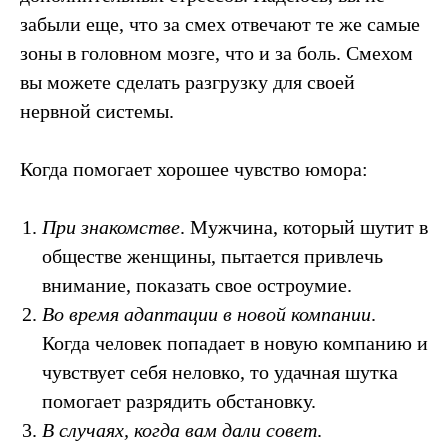
забыли еще, что за смех отвечают те же самые
зоны в головном мозге, что и за боль. Смехом
вы можете сделать разгрузку для своей
нервной системы.
Когда помогает хорошее чувство юмора:
При знакомстве
. Мужчина, который шутит в
обществе женщины, пытается привлечь
внимание, показать свое остроумие.
Во время адаптации в новой компании
.
Когда человек попадает в новую компанию и
чувствует себя неловко, то удачная шутка
помогает разрядить обстановку.
В случаях, когда вам дали совет
.