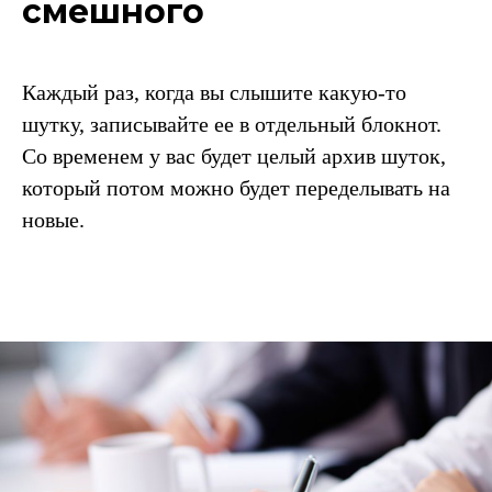
смешного
Каждый раз, когда вы слышите какую-то
шутку, записывайте ее в отдельный блокнот.
Со временем у вас будет целый архив шуток,
который потом можно будет переделывать на
новые.