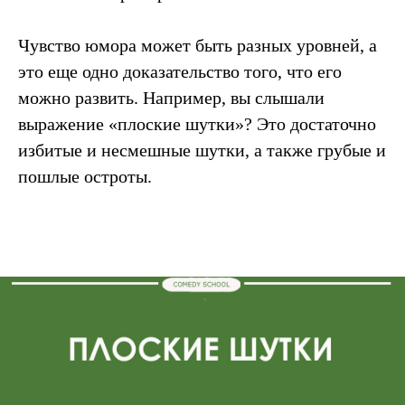
Чувство юмора может быть разных уровней, а
это еще одно доказательство того, что его
можно развить. Например, вы слышали
выражение «плоские шутки»? Это достаточно
избитые и несмешные шутки, а также грубые и
пошлые остроты.