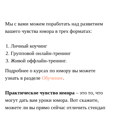
Мы с вами можем поработать над развитием
вашего чувства юмора в трех форматах:
Личный коучинг
Групповой онлайн-тренинг
Живой оффлайн-тренинг.
Подробнее о курсах по юмору вы можете
узнать в разделе
Обучение
.
Практическое чувство юмора
– это то, что
могут дать вам уроки юмора. Вот скажите,
можете ли вы прямо сейчас отличить стендап