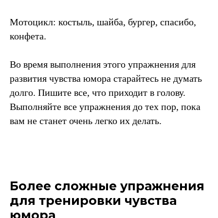
Мотоцикл: костыль, шайба, бургер, спасибо,
конфета.
Во время выполнения этого упражнения для
развития чувства юмора старайтесь не думать
долго. Пишите все, что приходит в голову.
Выполняйте все упражнения до тех пор, пока
вам не станет очень легко их делать.
Более сложные упражнения
для тренировки чувства
юмора