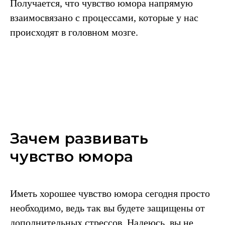
Получается, что чувство юмора напрямую
взаимосвязано с процессами, которые у нас
происходят в головном мозге.
Зачем развивать
чувство юмора
Иметь хорошее чувство юмора сегодня просто
необходимо, ведь так вы будете защищены от
дополнительных стрессов. Надеюсь, вы не