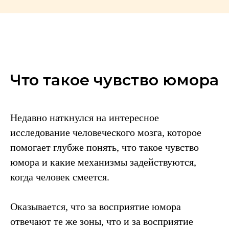
Что такое чувство юмора
Недавно наткнулся на интересное
исследование человеческого мозга, которое
помогает глубже понять, что такое чувство
юмора и какие механизмы задействуются,
когда человек смеется.
Оказывается, что за восприятие юмора
отвечают те же зоны, что и за восприятие