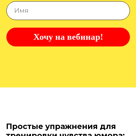
Простые упражнения для
тренировки чувства юмора: