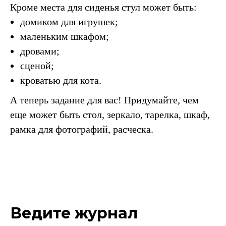
Кроме места для сиденья стул может быть:
домиком для игрушек;
маленьким шкафом;
дровами;
сценой;
кроватью для кота.
А теперь задание для вас! Придумайте, чем
еще может быть стол, зеркало, тарелка, шкаф,
рамка для фотографий, расческа.
Ведите журнал