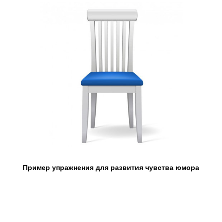
Пример упражнения для развития чувства юмора