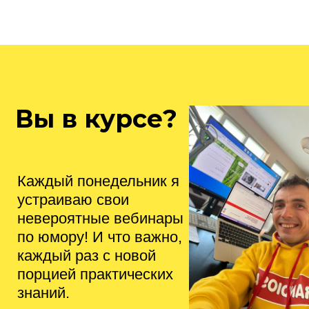
Хочу на вебинар!