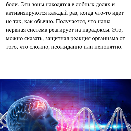
боли. Эти зоны находятся в лобных долях и
активизируются каждый раз, когда что-то идет
не так, как обычно. Получается, что наша
нервная система реагирует на парадоксы. Это,
можно сказать, защитная реакция организма от
того, что сложно, неожиданно или непонятно.