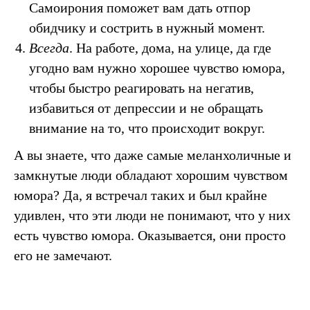
Самоирония поможет вам дать отпор
обидчику и сострить в нужный момент.
Всегда
. На работе, дома, на улице, да где
угодно вам нужно хорошее чувство юмора,
чтобы быстро реагировать на негатив,
избавиться от депрессии и не обращать
внимание на то, что происходит вокруг.
А вы знаете, что даже самые меланхоличные и
замкнутые люди обладают хорошим чувством
юмора? Да, я встречал таких и был крайне
удивлен, что эти люди не понимают, что у них
есть чувство юмора. Оказывается, они просто
его не замечают.