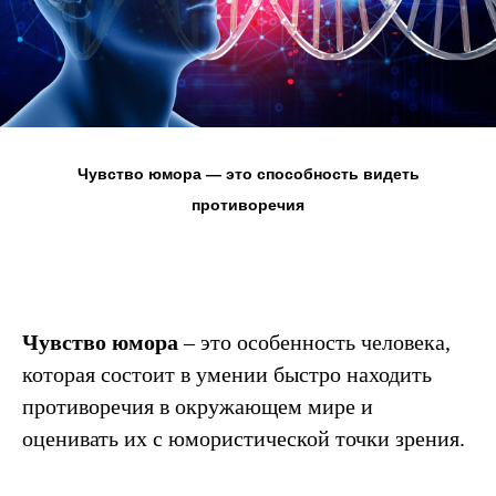
Чувство юмора — это способность видеть
противоречия
Чувство юмора
– это особенность человека,
которая состоит в умении быстро находить
противоречия в окружающем мире и
оценивать их с юмористической точки зрения.