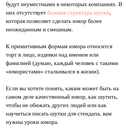
будут неуместными в некоторых компаниях. В
них отсутствует
базовая структура шутки
,
которая позволяет сделать юмор более
неожиданным и смешным.
К примитивным формам юмора относится
торт в лицо, издевки над именем или
фамилией (думаю, каждый человек с такими
«юмористами» сталкивался в жизни).
Если вы хотите понять, каким может быть на
самом деле качественный юмор, как шутить,
чтобы не обижать других людей или как
научиться писать шутки для стендапа, вам
нужны уроки юмора.