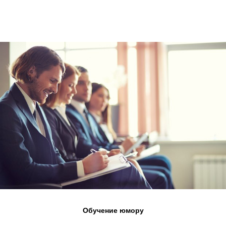
Обучение юмору