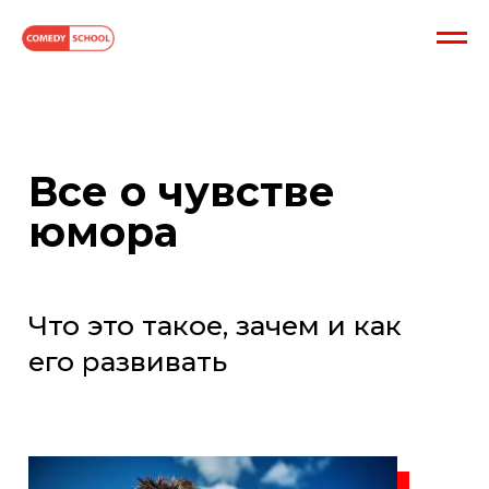
Все о чувстве
юмора
Что это такое, зачем и как
его развивать