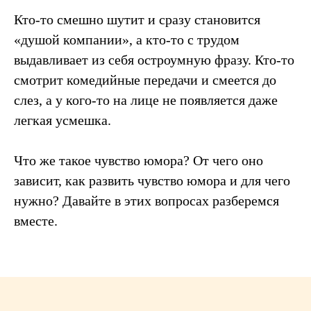
Кто-то смешно шутит и сразу становится
«душой компании», а кто-то с трудом
выдавливает из себя остроумную фразу. Кто-то
смотрит комедийные передачи и смеется до
слез, а у кого-то на лице не появляется даже
легкая усмешка.
Что же такое чувство юмора? От чего оно
зависит, как развить чувство юмора и для чего
нужно? Давайте в этих вопросах разберемся
вместе.