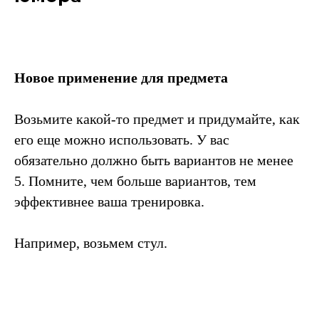
Новое применение для предмета
Возьмите какой-то предмет и придумайте, как
его еще можно использовать. У вас
обязательно должно быть вариантов не менее
5. Помните, чем больше вариантов, тем
эффективнее ваша тренировка.
Например, возьмем стул.