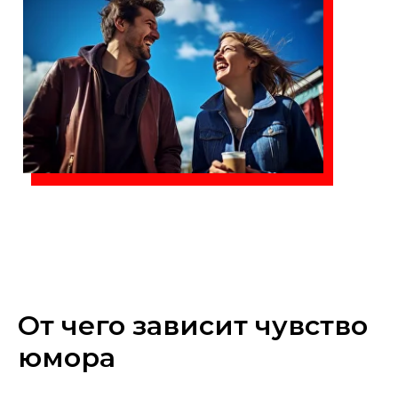
От чего зависит чувство
юмора