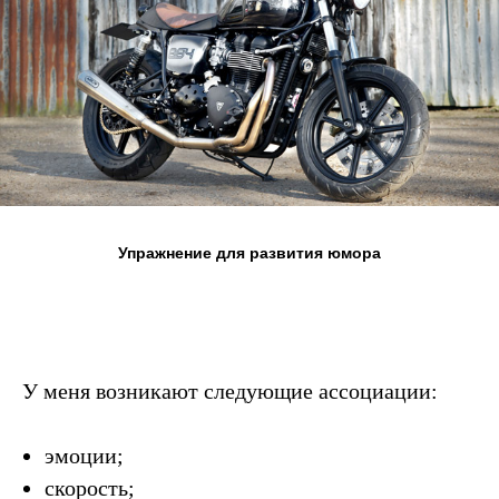
Упражнение для развития юмора
У меня возникают следующие ассоциации:
эмоции;
скорость;