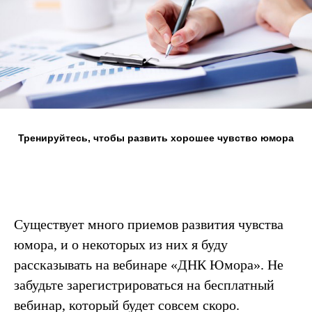
Тренируйтесь, чтобы развить хорошее чувство юмора
Существует много приемов развития чувства
юмора, и о некоторых из них я буду
рассказывать на вебинаре «ДНК Юмора». Не
забудьте зарегистрироваться на бесплатный
вебинар, который будет совсем скоро.