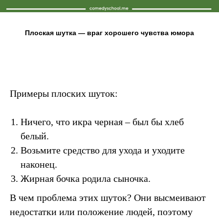
Плоская шутка — враг хорошего чувства юмора
Примеры плоских шуток:
Ничего, что икра черная – был бы хлеб
белый.
Возьмите средство для ухода и уходите
наконец.
Жирная бочка родила сыночка.
В чем проблема этих шуток? Они высмеивают
недостатки или положение людей, поэтому